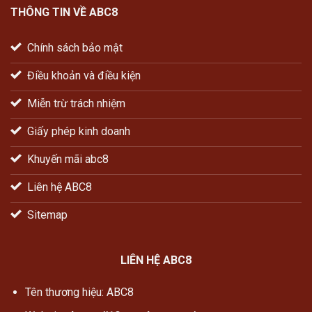
THÔNG TIN VỀ ABC8
Chính sách bảo mật
Điều khoản và điều kiện
Miễn trừ trách nhiệm
Giấy phép kinh doanh
Khuyến mãi abc8
Liên hệ ABC8
Sitemap
LIÊN HỆ ABC8
Tên thương hiệu: ABC8