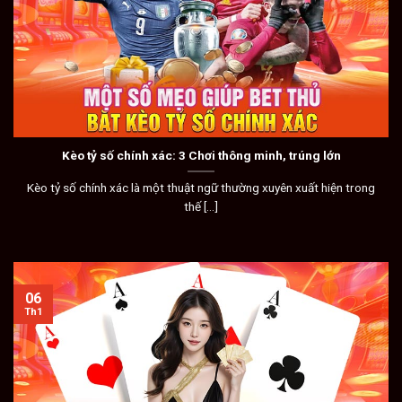
Kèo tỷ số chính xác: 3 Chơi thông minh, trúng lớn
Kèo tỷ số chính xác là một thuật ngữ thường xuyên xuất hiện trong
thế [...]
06
Th1