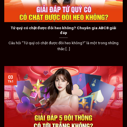
Tứ quý có chặt được đôi heo không? Chuyên gia ABC8 giải
đáp
Câu hỏi “Tứ quý có chặt được đôi heo không?” là một trong những
thắc [...]
03
Th1