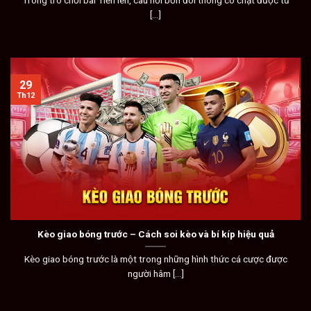
Trong trò chơi bài Tiến lên, câu hỏi bốn đôi thông có chặt được tứ
[...]
29
Th12
Kèo giao bóng trước – Cách soi kèo và bí kíp hiệu quả
Kèo giao bóng trước là một trong những hình thức cá cược được
người hâm [...]