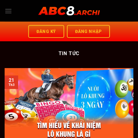
Chuyển
đến
nội
dung
ĐĂNG KÝ
ĐĂNG NHẬP
TIN TỨC
21
Th3